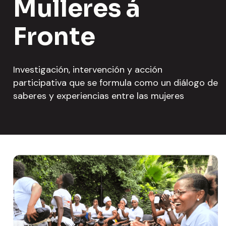
Mulleres á
Fronte
Investigación, intervención y acción
participativa que se formula como un diálogo de
saberes y experiencias entre las mujeres