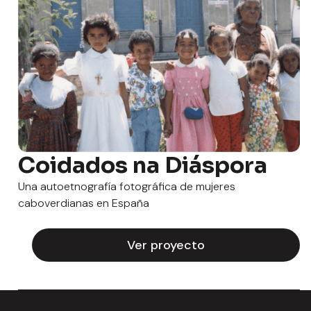
Coidados na Diáspora
Una autoetnografía fotográfica de mujeres
caboverdianas en España
Ver proyecto