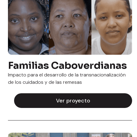
Familias Caboverdianas
Impacto para el desarrollo de la transnacionalización
de los cuidados y de las remesas
Ver proyecto