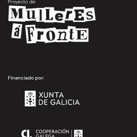
Proyecto de:
Financiado por: