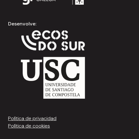
Desenvolve:
Política de privacidad
Política de cookies