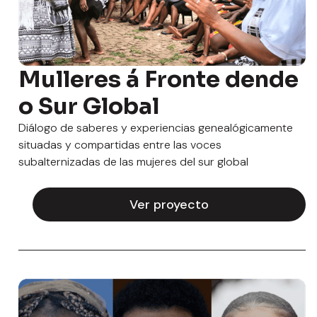
Mulleres á Fronte dende
o Sur Global
Diálogo de saberes y experiencias genealógicamente
situadas y compartidas entre las voces
subalternizadas de las mujeres del sur global
Ver proyecto