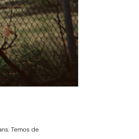
cans. Temos de