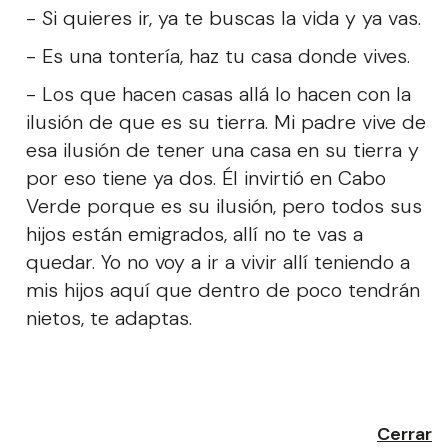
- Si quieres ir, ya te buscas la vida y ya vas.
- Es una tontería, haz tu casa donde vives.
- Los que hacen casas allá lo hacen con la
ilusión de que es su tierra. Mi padre vive de
esa ilusión de tener una casa en su tierra y
por eso tiene ya dos. Él invirtió en Cabo
Verde porque es su ilusión, pero todos sus
hijos están emigrados, allí no te vas a
quedar. Yo no voy a ir a vivir allí teniendo a
mis hijos aquí que dentro de poco tendrán
nietos, te adaptas.
Cerrar