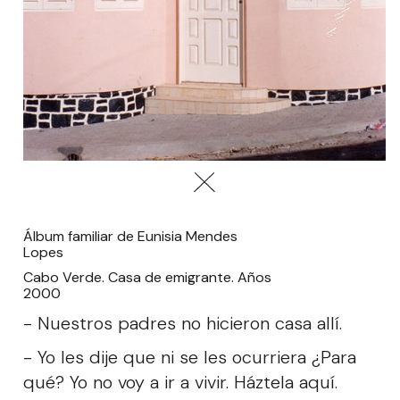
Álbum familiar de Eunisia Mendes
Lopes
Cabo Verde. Casa de emigrante. Años
2000
- Nuestros padres no hicieron casa allí.
- Yo les dije que ni se les ocurriera ¿Para
qué? Yo no voy a ir a vivir. Háztela aquí.