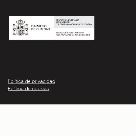
Política de privacidad
Política de cookies