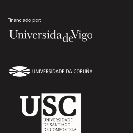
Financiado por: